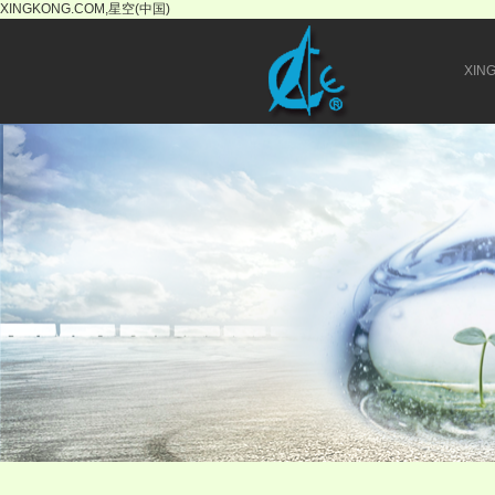
XINGKONG.COM,星空(中国)
XIN