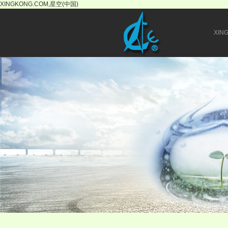
XINGKONG.COM,星空(中国)
XIN