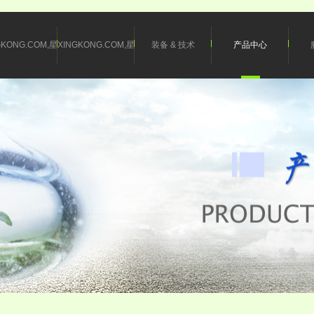
GKONG.COM,星
XINGKONG.COM,星
装备 & 技术
产品中心
空(中国)
空(中国)